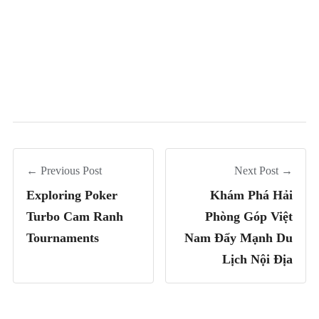
← Previous Post
Next Post →
Exploring Poker
Khám Phá Hải
Turbo Cam Ranh
Phòng Góp Việt
Tournaments
Nam Đẩy Mạnh Du
Lịch Nội Địa