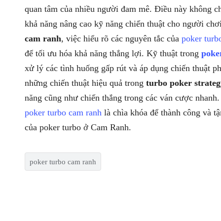
quan tâm của nhiều người đam mê. Điều này không ch
khả năng nâng cao kỹ năng chiến thuật cho người chơ
cam ranh
, việc hiểu rõ các nguyên tắc của
poker turb
để tối ưu hóa khả năng thắng lợi. Kỹ thuật trong
poke
xử lý các tình huống gấp rút và áp dụng chiến thuật phù
những chiến thuật hiệu quả trong
turbo poker strate
năng cũng như chiến thắng trong các ván cược nhanh.
poker turbo cam ranh
là chìa khóa để thành công và t
của poker turbo ở Cam Ranh.
poker turbo cam ranh