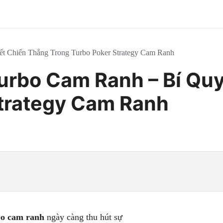
ết Chiến Thắng Trong Turbo Poker Strategy Cam Ranh
urbo Cam Ranh – Bí Qu
Strategy Cam Ranh
bo cam ranh
ngày càng thu hút sự