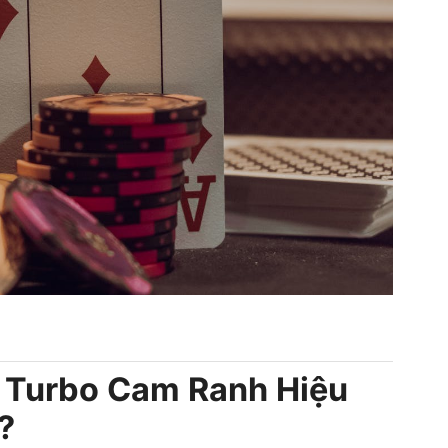
 Turbo Cam Ranh Hiệu
?