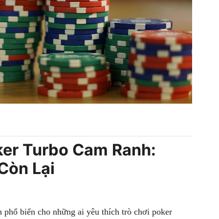
ker Turbo Cam Ranh:
Còn Lại
 phổ biến cho những ai yêu thích trò chơi poker