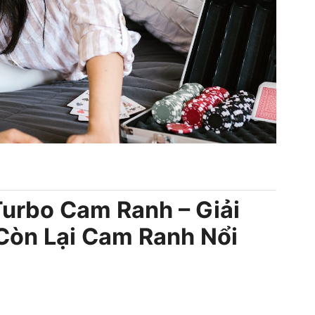
urbo Cam Ranh – Giải
Còn Lại Cam Ranh Nổi