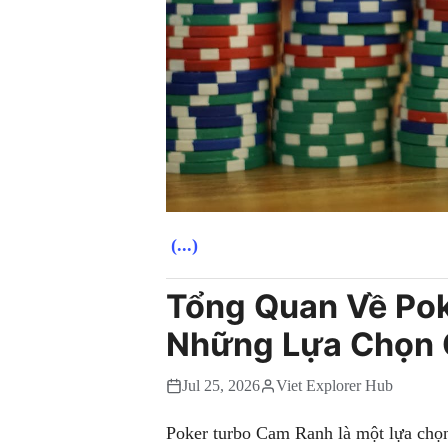
(...)
Tổng Quan Về Po
Những Lựa Chọn 
Jul 25, 2026
Viet Explorer Hub
Poker turbo Cam Ranh là một lựa chọn