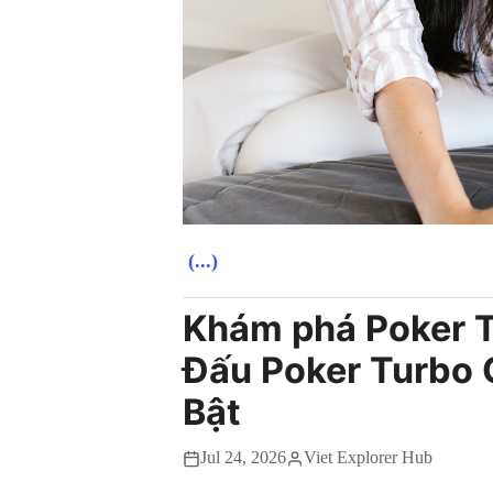
(...)
Khám phá Poker T
Đấu Poker Turbo 
Bật
Jul 24, 2026
Viet Explorer Hub