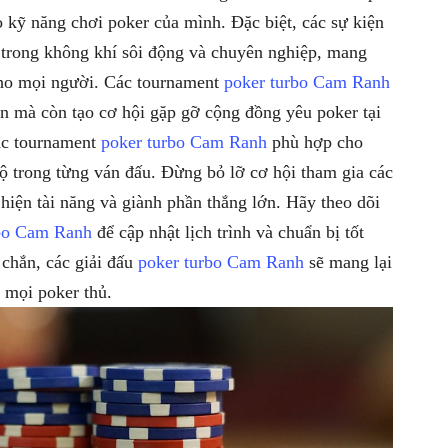
 kỹ năng chơi poker của mình. Đặc biệt, các sự kiện
 trong không khí sôi động và chuyên nghiệp, mang
cho mọi người. Các tournament
poker turbo Cam Ranh
n mà còn tạo cơ hội gặp gỡ cộng đồng yêu poker tại
ác tournament
poker turbo Cam Ranh
phù hợp cho
độ trong từng ván đấu. Đừng bỏ lỡ cơ hội tham gia các
hiện tài năng và giành phần thắng lớn. Hãy theo dõi
rbo Cam Ranh
để cập nhật lịch trình và chuẩn bị tốt
 chắn, các giải đấu
poker turbo Cam Ranh
sẽ mang lại
 mọi poker thủ.