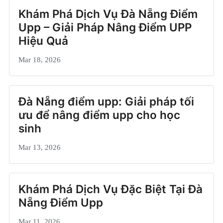
Khám Phá Dịch Vụ Đà Nẵng Điểm
Upp – Giải Pháp Nâng Điểm UPP
Hiệu Quả
Mar 18, 2026
Đà Nẵng điểm upp: Giải pháp tối
ưu để nâng điểm upp cho học
sinh
Mar 13, 2026
Khám Phá Dịch Vụ Đặc Biệt Tại Đà
Nẵng Điểm Upp
Mar 11, 2026