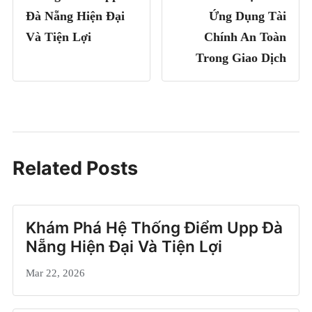
Đà Nẵng Hiện Đại
Ứng Dụng Tài
Và Tiện Lợi
Chính An Toàn
Trong Giao Dịch
Related Posts
Khám Phá Hệ Thống Điểm Upp Đà
Nẵng Hiện Đại Và Tiện Lợi
Mar 22, 2026