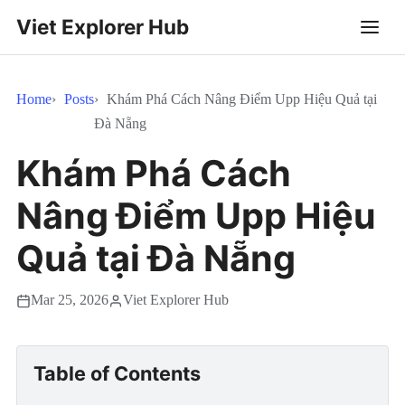
Viet Explorer Hub
Home
Posts
Khám Phá Cách Nâng Điểm Upp Hiệu Quả tại
Đà Nẵng
Khám Phá Cách
Nâng Điểm Upp Hiệu
Quả tại Đà Nẵng
Mar 25, 2026
Viet Explorer Hub
Table of Contents