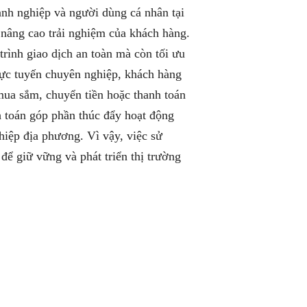
oanh nghiệp và người dùng cá nhân tại
 nâng cao trải nghiệm của khách hàng.
rình giao dịch an toàn mà còn tối ưu
trực tuyến chuyên nghiệp, khách hàng
 mua sắm, chuyển tiền hoặc thanh toán
h toán góp phần thúc đẩy hoạt động
iệp địa phương. Vì vậy, việc sử
 để giữ vững và phát triển thị trường