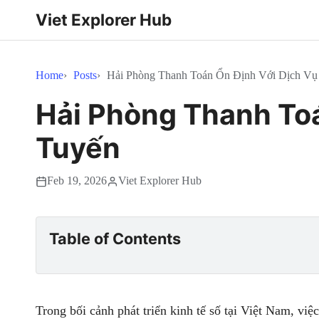
Viet Explorer Hub
Home
Posts
Hải Phòng Thanh Toán Ổn Định Với Dịch Vụ
Hải Phòng Thanh Toá
Tuyến
Feb 19, 2026
Viet Explorer Hub
Table of Contents
Trong bối cảnh phát triển kinh tế số tại Việt Nam, việ